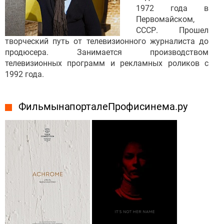
1972 года в
Первомайском,
СССР. Прошел
творческий путь от телевизионного журналиста до
продюсера. Занимается производством
телевизионных программ и рекламных роликов с
1992 года.
Фильмы на портале Профисинема.ру