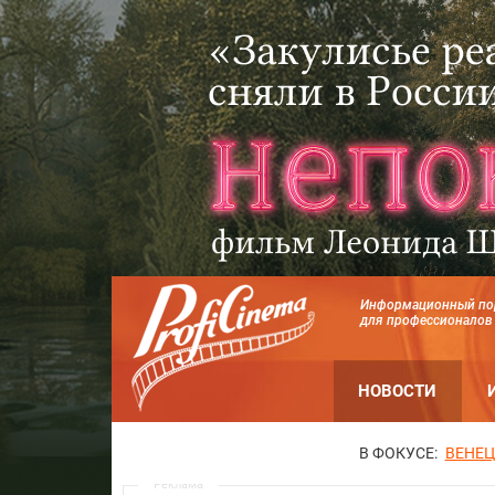
Информационный по
для профессионалов
НОВОСТИ
В ФОКУСЕ:
ВЕНЕЦ
Реклама