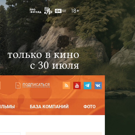
ПОДПИСАТЬСЯ
ИЛЬМЫ
БАЗА КОМПАНИЙ
ФОТО