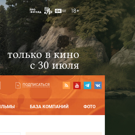
ПОДПИСАТЬСЯ
ИЛЬМЫ
БАЗА КОМПАНИЙ
ФОТО