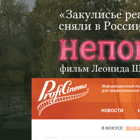
Информационный по
для профессионалов
НОВОСТИ
В ФОКУСЕ:
ВЕНЕЦ
Реклама