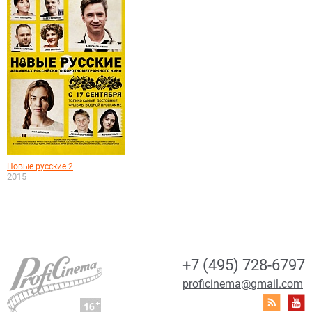
Новые русские 2
2015
+7 (495) 728-6797
proficinema@gmail.com