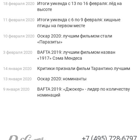
Итоги уикенда с 13 по 16 февраля: лёд на
18 февраля 2020
высоте
Итоги уикенда с 6 по 9 февраля: хищные
11 февраля 2020
птицы на первом месте
Оскар 2020: лучшим фильмом стали
10 февраля 2020
«Паразиты»
BAFTA 2019: лучшим фильмом назван
3 февраля 2020
«1917» Сэма Мендеса
Критики признали фильм Тарантино лучшим
14 января 2020
Оскар 2020: номинанты
13 января 2020
BAFTA 2019: «Джокер» - лидер по количеству
9 января 2020
номинаций
+7 (495) 728-6797