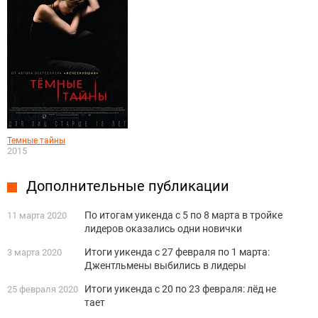
Темные тайны
2015
Дополнительные публикации
По итогам уикенда с 5 по 8 марта в тройке
11 марта 2020
лидеров оказались одни новички
Итоги уикенда с 27 февраля по 1 марта:
3 марта 2020
Джентльмены выбились в лидеры
Итоги уикенда с 20 по 23 февраля: лёд не
25 февраля 2020
тает