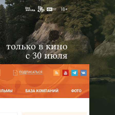
ПОДПИСАТЬСЯ
ИЛЬМЫ
БАЗА КОМПАНИЙ
ФОТО