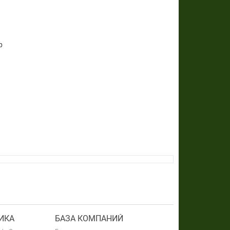
р
ИКА
БАЗА КОМПАНИЙ