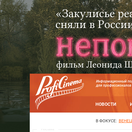
Информационный по
для профессионалов
НОВОСТИ
В ФОКУСЕ:
ВЕНЕЦ
Реклама