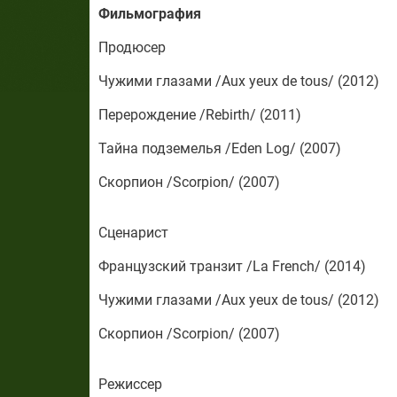
Фильмография
Продюсер
Чужими глазами /Aux yeux de tous/ (2012)
Перерождение /Rebirth/ (2011)
Тайна подземелья /Eden Log/ (2007)
Скорпион /Scorpion/ (2007)
Сценарист
Французский транзит /La French/ (2014)
Чужими глазами /Aux yeux de tous/ (2012)
Скорпион /Scorpion/ (2007)
Режиссер