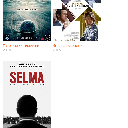
Путешествие времени
Игра на понижение
2016
2015