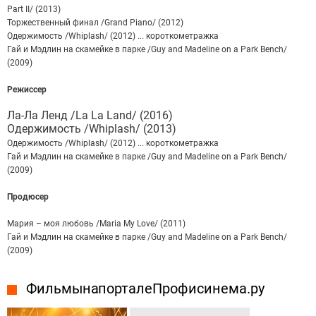
Part II/ (2013)
Торжественный финал /Grand Piano/ (2012)
Одержимость /Whiplash/ (2012) ... короткометражка
Гай и Мэдлин на скамейке в парке /Guy and Madeline on a Park Bench/
(2009)
Режиссер
Ла-Ла Ленд /La La Land/ (2016)
Одержимость /Whiplash/ (2013)
Одержимость /Whiplash/ (2012) ... короткометражка
Гай и Мэдлин на скамейке в парке /Guy and Madeline on a Park Bench/
(2009)
Продюсер
Мария – моя любовь /Maria My Love/ (2011)
Гай и Мэдлин на скамейке в парке /Guy and Madeline on a Park Bench/
(2009)
Фильмы на портале Профисинема.ру