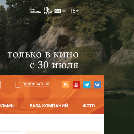
ПОДПИСАТЬСЯ
ИЛЬМЫ
БАЗА КОМПАНИЙ
ФОТО