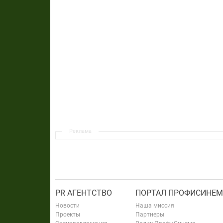
Реклама
PR АГЕНТСТВО
ПОРТАЛ ПРОФИСИНЕМ
Новости
Наша миссия
Проекты
Партнеры