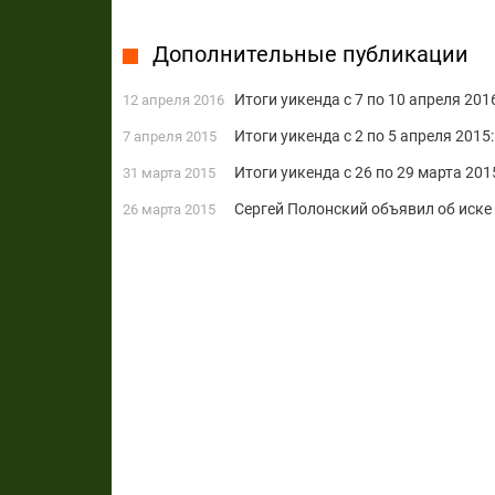
Дополнительные публикации
Итоги уикенда с 7 по 10 апреля 201
12 апреля 2016
Итоги уикенда с 2 по 5 апреля 2015:
7 апреля 2015
Итоги уикенда с 26 по 29 марта 2015
31 марта 2015
Сергей Полонский объявил об иске 
26 марта 2015