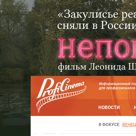
Информационный по
для профессионалов
НОВОСТИ
В ФОКУСЕ:
ВЕНЕЦ
Реклама