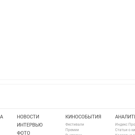
А
НОВОСТИ
КИНОСОБЫТИЯ
АНАЛИТ
ИНТЕРВЬЮ
Фестивали
Индекс Пр
Премии
Статьи о к
ФОТО