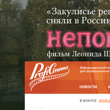
Информационный по
для профессионалов
НОВОСТИ
В ФОКУСЕ:
ВЕНЕЦ
Реклама