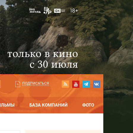
ПОДПИСАТЬСЯ
ИЛЬМЫ
БАЗА КОМПАНИЙ
ФОТО