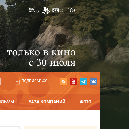
ПОДПИСАТЬСЯ
ИЛЬМЫ
БАЗА КОМПАНИЙ
ФОТО