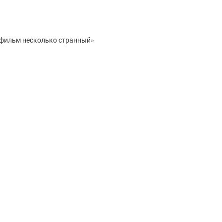
 фильм несколько странный»