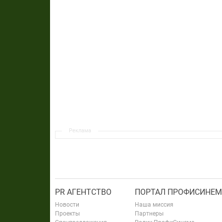
Реклама
PR АГЕНТСТВО
ПОРТАЛ ПРОФИСИНЕМ
Новости
Наша миссия
Проекты
Партнеры