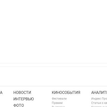
А
НОВОСТИ
КИНОСОБЫТИЯ
АНАЛИТ
ИНТЕРВЬЮ
Фестивали
Индекс Пр
Премии
Статьи о к
ФОТО