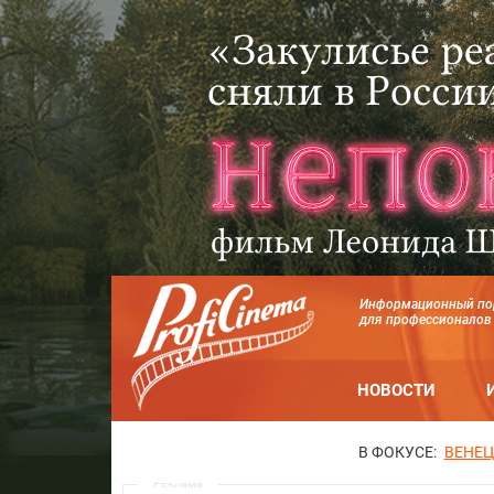
Информационный по
для профессионалов
НОВОСТИ
В ФОКУСЕ:
ВЕНЕЦ
Реклама