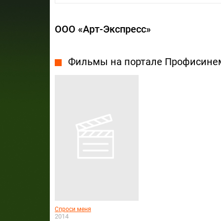
ООО «Арт-Экспресс»
Фильмы на портале Профисине
Спроси меня
2014