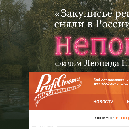
Информационный по
для профессионалов
НОВОСТИ
В ФОКУСЕ:
ВЕНЕЦ
Реклама