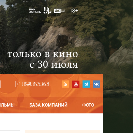
ПОДПИСАТЬСЯ
ИЛЬМЫ
БАЗА КОМПАНИЙ
ФОТО