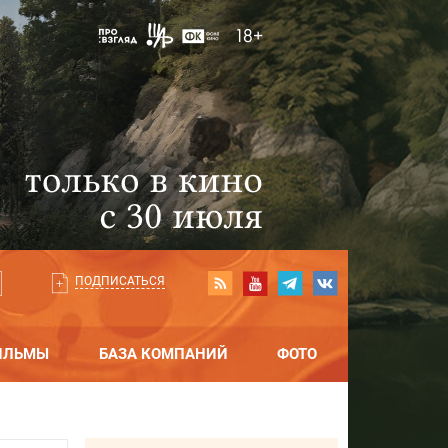
ПОДПИСАТЬСЯ
ИЛЬМЫ
БАЗА КОМПАНИЙ
ФОТО