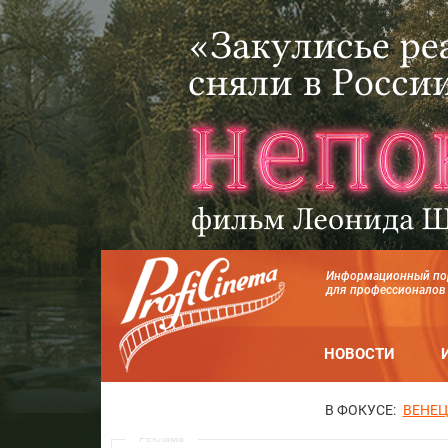
Информационный по
для профессионалов
НОВОСТИ
В ФОКУСЕ:
ВЕНЕЦ
Реклама