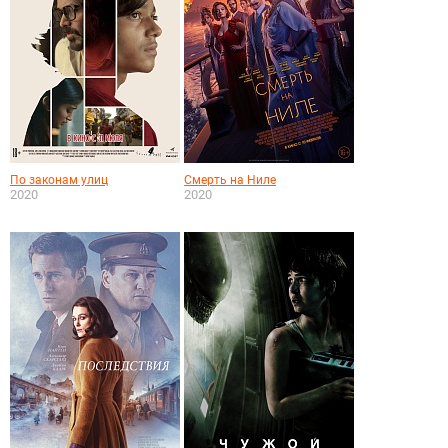
По законам улиц
Смерть на Ниле
2020
2020