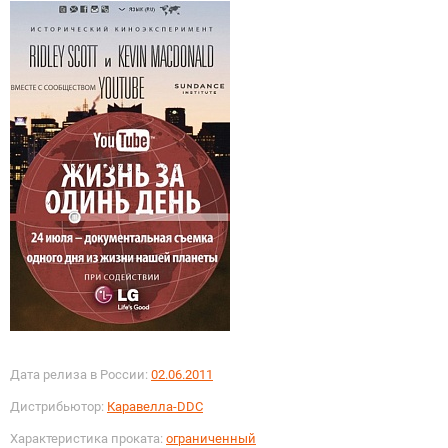
Дата релиза в России:
02.06.2011
Дистрибьютор:
Каравелла-DDC
Характеристика проката:
ограниченный