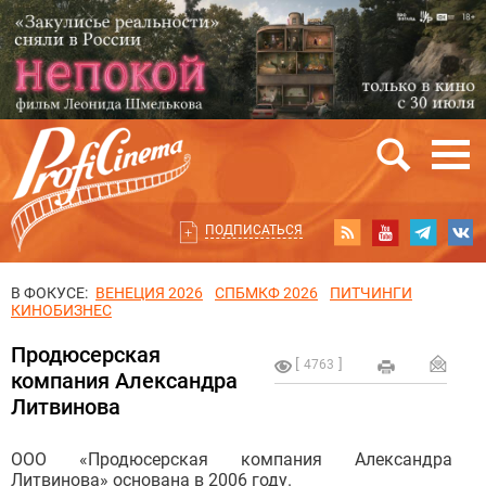
ПОДПИСАТЬСЯ
В ФОКУСЕ:
ВЕНЕЦИЯ 2026
СПБМКФ 2026
ПИТЧИНГИ
КИНОБИЗНЕС
Продюсерская
4763
компания Александра
Литвинова
ООО «Продюсерская компания Александра
Литвинова» основана в 2006 году.