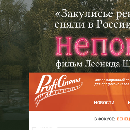
Информационный по
для профессионалов
НОВОСТИ
В ФОКУСЕ:
ВЕНЕЦ
Реклама