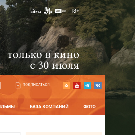
ПОДПИСАТЬСЯ
ИЛЬМЫ
БАЗА КОМПАНИЙ
ФОТО