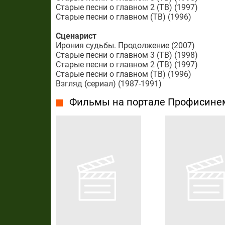
Старые песни о главном 2 (ТВ) (1997)
Старые песни о главном (ТВ) (1996)
Сценарист
Ирония судьбы. Продолжение (2007)
Старые песни о главном 3 (ТВ) (1998)
Старые песни о главном 2 (ТВ) (1997)
Старые песни о главном (ТВ) (1996)
Взгляд (сериал) (1987-1991)
Фильмы на портале Профисине