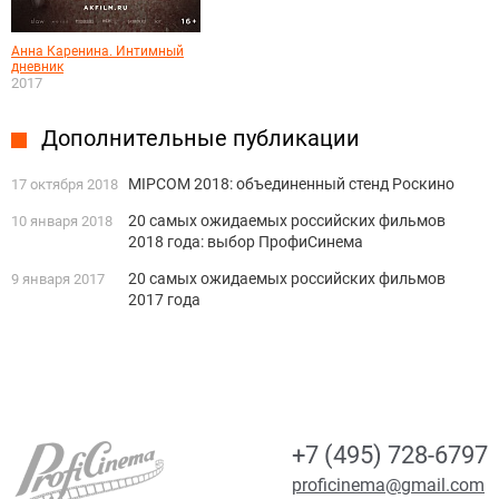
Анна Каренина. Интимный
дневник
2017
Дополнительные публикации
MIPCOM 2018: объединенный стенд Роскино
17 октября 2018
20 самых ожидаемых российских фильмов
10 января 2018
2018 года: выбор ПрофиСинема
20 самых ожидаемых российских фильмов
9 января 2017
2017 года
+7 (495) 728-6797
proficinema@gmail.com