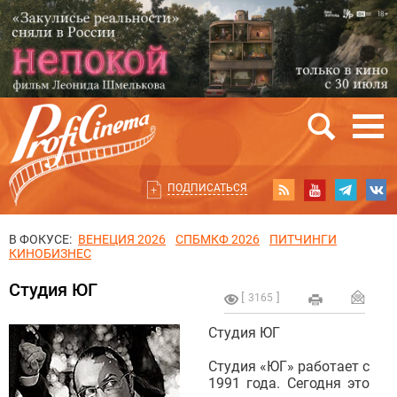
ПОДПИСАТЬСЯ
В ФОКУСЕ:
ВЕНЕЦИЯ 2026
СПБМКФ 2026
ПИТЧИНГИ
КИНОБИЗНЕС
Студия ЮГ
3165
Студия ЮГ
Студия «ЮГ» работает с
1991 года. Сегодня это