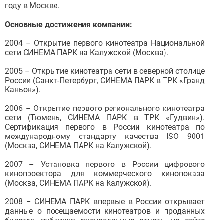
году в Москве.
Основные достижения компании:
2004 – Открытие первого кинотеатра Национальной
сети СИНЕМА ПАРК на Калужской (Москва).
2005 – Открытие кинотеатра сети в северной столице
России (Санкт-Петербург, СИНЕМА ПАРК в ТРК «Гранд
Каньон»).
2006 – Открытие первого регионального кинотеатра
сети (Тюмень, СИНЕМА ПАРК в ТРК «Гудвин»).
Сертификация первого в России кинотеатра по
международному стандарту качества ISO 9001
(Москва, СИНЕМА ПАРК на Калужской).
2007 – Установка первого в России цифрового
кинопроектора для коммерческого кинопоказа
(Москва, СИНЕМА ПАРК на Калужской).
2008 – СИНЕМА ПАРК впервые в России открывает
данные о посещаемости кинотеатров и проданных