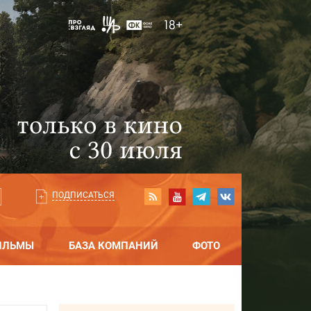
ПОДПИСАТЬСЯ
ИЛЬМЫ
БАЗА КОМПАНИЙ
ФОТО