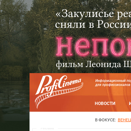
Информационный по
для профессионалов
НОВОСТИ
В ФОКУСЕ:
ВЕНЕЦ
Реклама