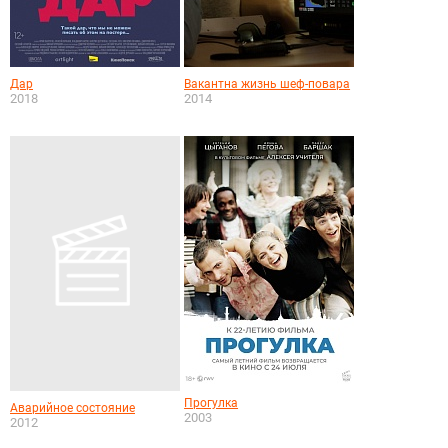
Дар
Вакантна жизнь шеф-повара
2018
2014
Прогулка
Аварийное состояние
2003
2012