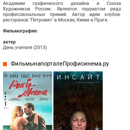
Академии графического дизайна и Союза
Художников России. Является лауреатом ряда
профессиональных премий. Автор идеи клубов-
ресторанов "Петрович" в Москве, Киеве и Праге.
Фильмография:
актер
День учителя (2013)
Фильмы на портале Профисинема.ру