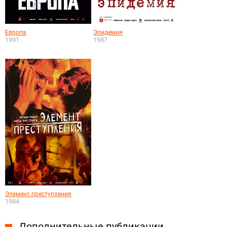
Европа
Эпидемия
1991
1987
Элемент преступления
1984
Дополнительные публикации