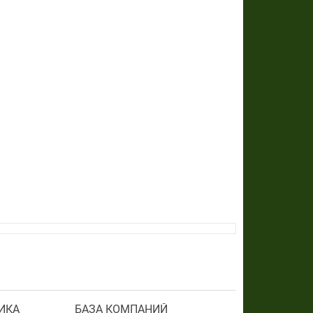
ИКА
БАЗА КОМПАНИЙ