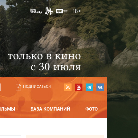
ПОДПИСАТЬСЯ
ИЛЬМЫ
БАЗА КОМПАНИЙ
ФОТО