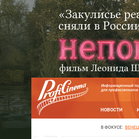
Информационный по
для профессионалов
НОВОСТИ
В ФОКУСЕ:
ВЕНЕЦ
Реклама