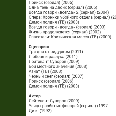
Прииск (сериал) (2006)
Одна тень на двоих (сериал) (2005)
Всегда говори «всегда» 2 (сериал) (2004)
Опера: Хроники убойного отдела (сериал) (2
Демон полдня (ТВ) (2003)
Всегда говори «всегда» (сериал) (2003)
Жизнь продолжается (сериал) (2002)
Спасатели: Критическая масса (ТВ) (2000)
Сценарист
Три дня с придурком (2011)
Любовь и разлука (2011)
Лейтенант Суворов (2009)
Бой местного значения (2008)
Азиат (ТВ) (2008)
Черный снег (сериал) (2007)
Прииск (сериал) (2006)
Демон полдня (ТВ) (2003)
Актер
Лейтенант Суворов (2009)
Улицы разбитых фонарей (сериал) (1997 – ...
Дитя (1992)