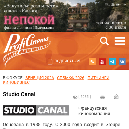
ПОДПИСАТЬСЯ
В ФОКУСЕ:
ВЕНЕЦИЯ 2026
СПБМКФ 2026
ПИТЧИНГИ
КИНОБИЗНЕС
Studio Canal
5285
Французская
кинокомпания
Основана в 1988 году. С 2000 года входит в Groupe