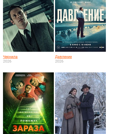
Чернила
Давление
2026
2026