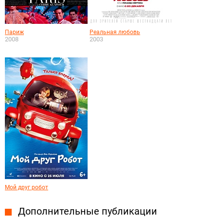
Париж
Реальная любовь
2008
2003
Мой друг робот
Дополнительные публикации