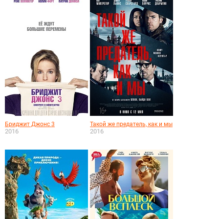
Бриджит Джонс 3
Такой же предатель, как и мы
2016
2016