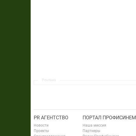
Реклама
PR АГЕНТСТВО
ПОРТАЛ ПРОФИСИНЕМ
Новости
Наша миссия
Проекты
Партнеры