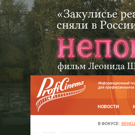
Информационный по
для профессионалов
НОВОСТИ
В ФОКУСЕ:
ВЕНЕЦ
Реклама