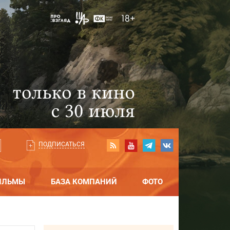
ПОДПИСАТЬСЯ
ИЛЬМЫ
БАЗА КОМПАНИЙ
ФОТО