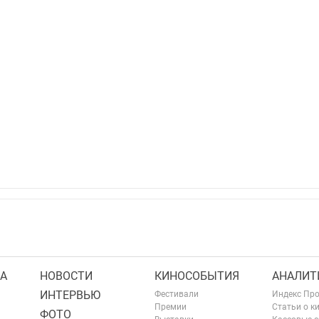
А
НОВОСТИ
КИНОСОБЫТИЯ
АНАЛИТ
ИНТЕРВЬЮ
Фестивали
Индекс Пр
Премии
Статьи о к
ФОТО