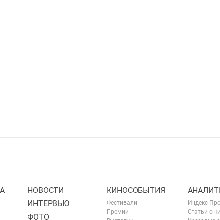
А
НОВОСТИ
КИНОСОБЫТИЯ
АНАЛИТ
ИНТЕРВЬЮ
Фестивали
Индекс Пр
Премии
Статьи о к
ФОТО