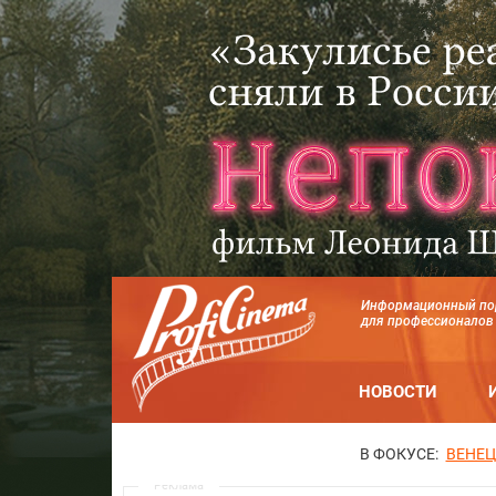
Информационный по
для профессионалов
НОВОСТИ
В ФОКУСЕ:
ВЕНЕЦ
Реклама