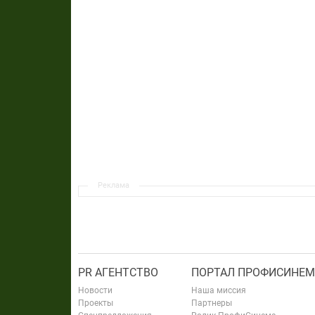
Реклама
PR АГЕНТСТВО
ПОРТАЛ ПРОФИСИНЕМ
Новости
Наша миссия
Проекты
Партнеры