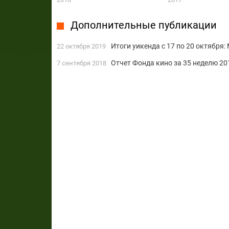
Дополнительные публикации
Итоги уикенда с 17 по 20 октября
22 октября 2019
Отчет Фонда кино за 35 неделю 20
7 сентября 2018