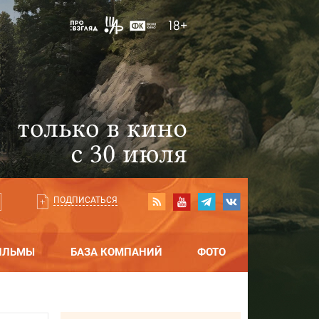
ПОДПИСАТЬСЯ
ИЛЬМЫ
БАЗА КОМПАНИЙ
ФОТО