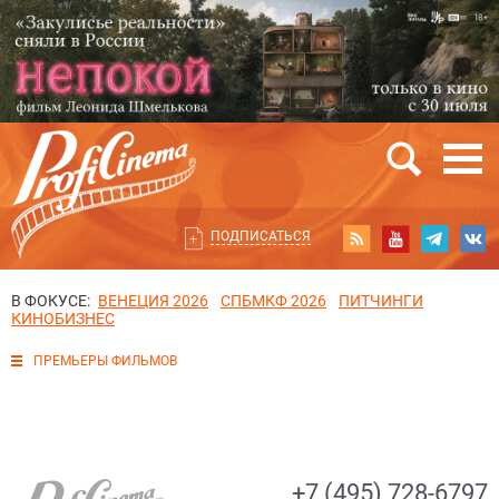
ПОДПИСАТЬСЯ
В ФОКУСЕ:
ВЕНЕЦИЯ 2026
СПБМКФ 2026
ПИТЧИНГИ
КИНОБИЗНЕС
ПРЕМЬЕРЫ ФИЛЬМОВ
+7 (495) 728-6797