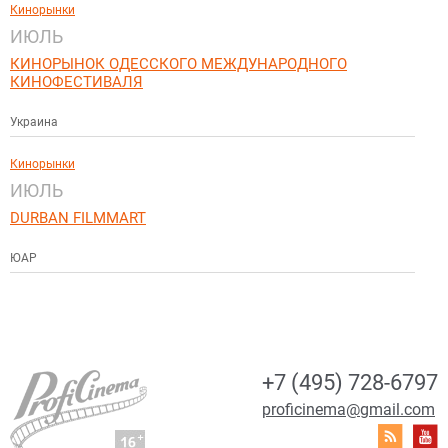
Кинорынки
ИЮЛЬ
КИНОРЫНОК ОДЕССКОГО МЕЖДУНАРОДНОГО
КИНОФЕСТИВАЛЯ
Украина
Кинорынки
ИЮЛЬ
DURBAN FILMMART
ЮАР
+7 (495) 728-6797
proficinema@gmail.com