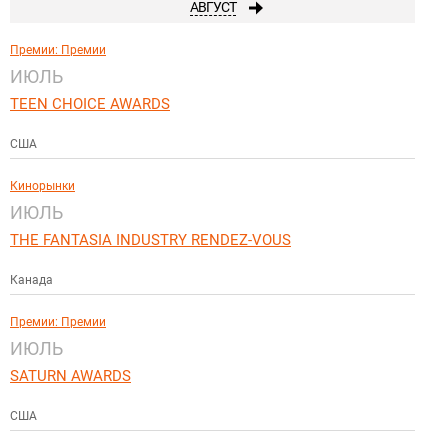
АВГУСТ
Премии: Премии
ИЮЛЬ
TEEN CHOICE AWARDS
США
Кинорынки
ИЮЛЬ
THE FANTASIA INDUSTRY RENDEZ-VOUS
Канада
Премии: Премии
ИЮЛЬ
SATURN AWARDS
США