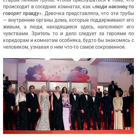
происходит в соседних комнатах, как «
люди наконец-то
говорят правду
». Девочка представляла, что эти трубы
— внутренние органы дома, которые поддерживают его
живым, а люди, находящиеся здесь, наполняют его
чувствами. Зритель то и дело следует за героями по
коридорам и комнатам особняка, будто бы знакомясь с
человеком, узнавая о нем что-то самое сокровенное.