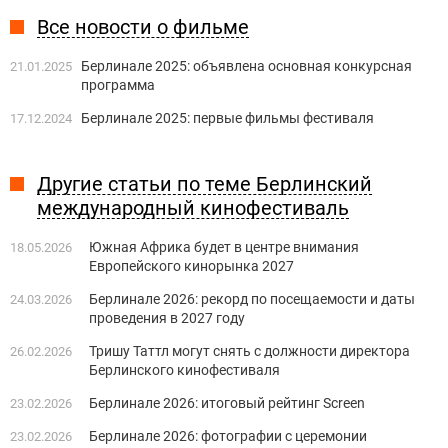
Все новости о фильме
Берлинале 2025: объявлена основная конкурсная
21.01.2025
программа
Берлинале 2025: первые фильмы фестиваля
17.12.2024
Другие статьи по теме Берлинский
международный кинофестиваль
Южная Африка будет в центре внимания
18.05.2026
Европейского кинорынка 2027
Берлинале 2026: рекорд по посещаемости и даты
24.03.2026
проведения в 2027 году
Тришу Таттл могут снять с должности директора
26.02.2026
Берлинского кинофестиваля
Берлинале 2026: итоговый рейтинг Screen
23.02.2026
Берлинале 2026: фотографии с церемонии
23.02.2026