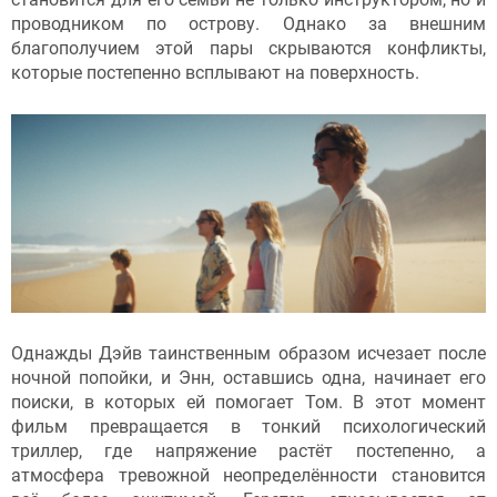
проводником по острову. Однако за внешним
благополучием этой пары скрываются конфликты,
которые постепенно всплывают на поверхность.
Однажды Дэйв таинственным образом исчезает после
ночной попойки, и Энн, оставшись одна, начинает его
поиски, в которых ей помогает Том. В этот момент
фильм превращается в тонкий психологический
триллер, где напряжение растёт постепенно, а
атмосфера тревожной неопределённости становится