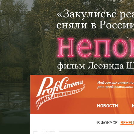
Информационный по
для профессионалов
НОВОСТИ
В ФОКУСЕ:
ВЕНЕЦ
Реклама