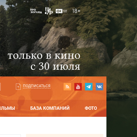
ПОДПИСАТЬСЯ
ИЛЬМЫ
БАЗА КОМПАНИЙ
ФОТО