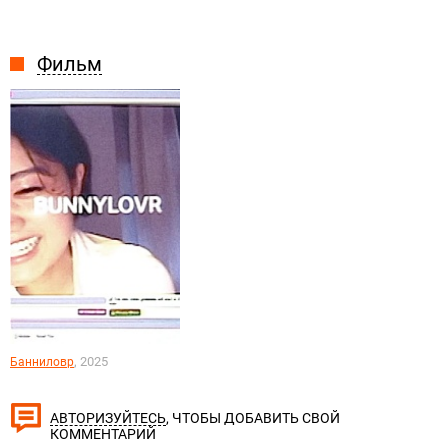
Фильм
, 2025
Банниловр
, ЧТОБЫ ДОБАВИТЬ СВОЙ
АВТОРИЗУЙТЕСЬ
КОММЕНТАРИЙ