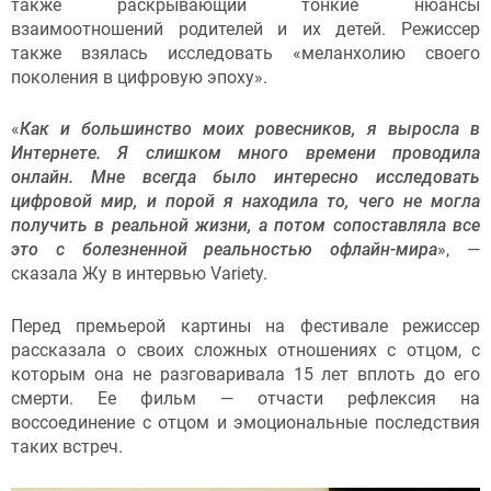
также раскрывающий тонкие нюансы
взаимоотношений родителей и их детей. Режиссер
также взялась исследовать «меланхолию своего
поколения в цифровую эпоху».
«
Как и большинство моих ровесников, я выросла в
Интернете. Я слишком много времени проводила
онлайн. Мне всегда было интересно исследовать
цифровой мир, и порой я находила то, чего не могла
получить в реальной жизни, а потом сопоставляла все
это с болезненной реальностью офлайн-мира
», —
сказала Жу в интервью Variety.
Перед премьерой картины на фестивале режиссер
рассказала о своих сложных отношениях с отцом, с
которым она не разговаривала 15 лет вплоть до его
смерти. Ее фильм — отчасти рефлексия на
воссоединение с отцом и эмоциональные последствия
таких встреч.