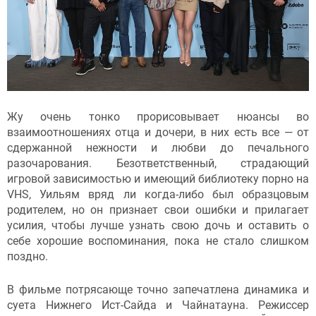
Жу очень тонко прорисовывает нюансы во
взаимоотношениях отца и дочери, в них есть все — от
сдержанной нежности и любви до печального
разочарования. Безответственный, страдающий
игровой зависимостью и имеющий библиотеку порно на
VHS, Уильям вряд ли когда-либо был образцовым
родителем, но он признает свои ошибки и прилагает
усилия, чтобы лучше узнать свою дочь и оставить о
себе хорошие воспоминания, пока не стало слишком
поздно.
В фильме потрясающе точно запечатлена динамика и
суета Нижнего Ист-Сайда и Чайнатауна. Режиссер