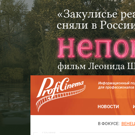
Информационный по
для профессионалов
НОВОСТИ
В ФОКУСЕ:
ВЕНЕЦ
Реклама