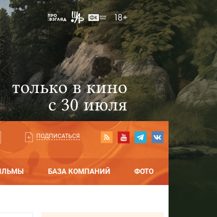
ПОДПИСАТЬСЯ
ИЛЬМЫ
БАЗА КОМПАНИЙ
ФОТО