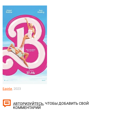
, 2023
Барби
, ЧТОБЫ ДОБАВИТЬ СВОЙ
АВТОРИЗУЙТЕСЬ
КОММЕНТАРИЙ