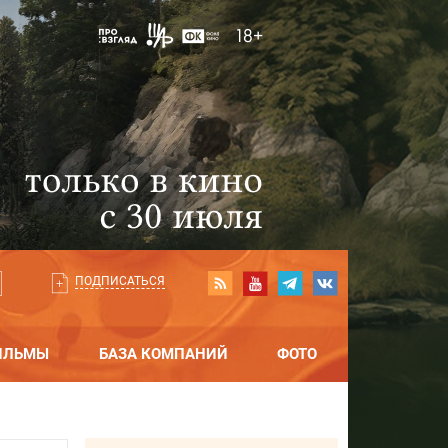
ПОДПИСАТЬСЯ
ИЛЬМЫ
БАЗА КОМПАНИЙ
ФОТО