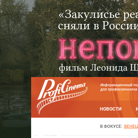
Информационный по
для профессионалов
НОВОСТИ
В ФОКУСЕ:
ВЕНЕЦ
Реклама