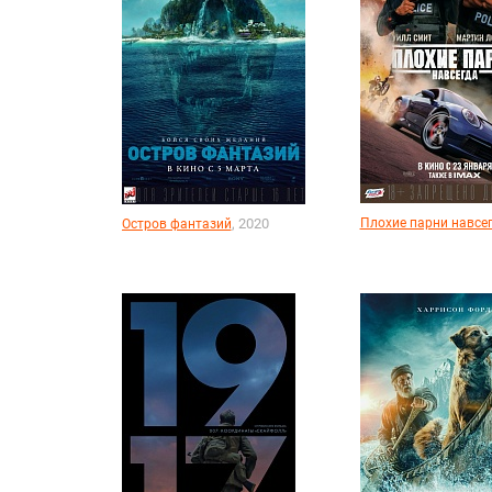
, 2020
Плохие парни навсе
Остров фантазий