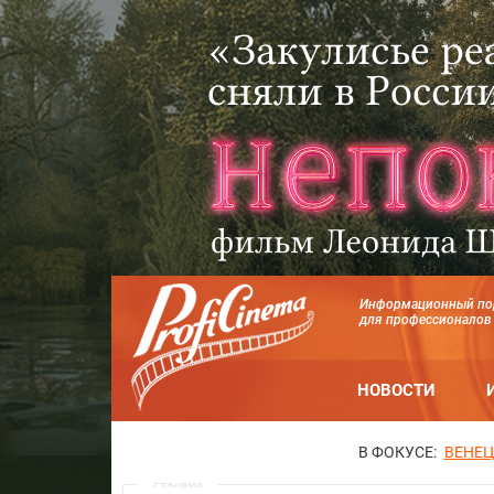
Информационный по
для профессионалов
НОВОСТИ
В ФОКУСЕ:
ВЕНЕЦ
Реклама