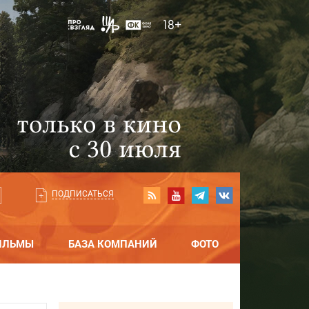
ПОДПИСАТЬСЯ
ИЛЬМЫ
БАЗА КОМПАНИЙ
ФОТО