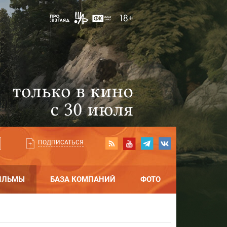
ПОДПИСАТЬСЯ
ИЛЬМЫ
БАЗА КОМПАНИЙ
ФОТО