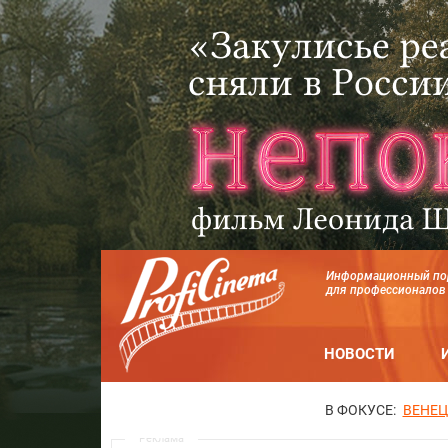
Информационный по
для профессионалов
НОВОСТИ
В ФОКУСЕ:
ВЕНЕЦ
Реклама