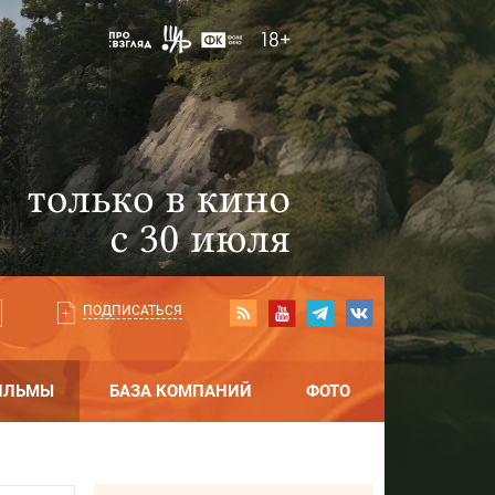
ПОДПИСАТЬСЯ
ИЛЬМЫ
БАЗА КОМПАНИЙ
ФОТО