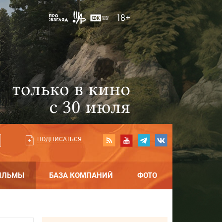
ПОДПИСАТЬСЯ
ИЛЬМЫ
БАЗА КОМПАНИЙ
ФОТО