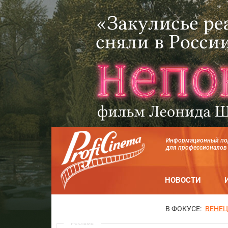
Информационный по
для профессионалов
НОВОСТИ
В ФОКУСЕ:
ВЕНЕЦ
Реклама