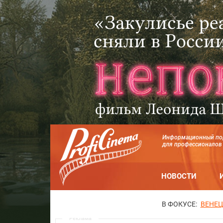
Информационный по
для профессионалов
НОВОСТИ
В ФОКУСЕ:
ВЕНЕЦ
Реклама