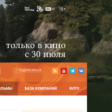
ПОДПИСАТЬСЯ
ИЛЬМЫ
БАЗА КОМПАНИЙ
ФОТО