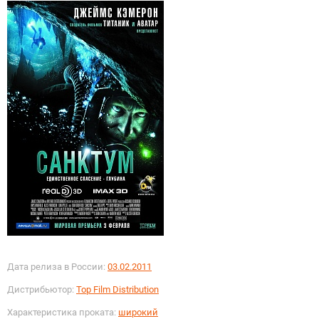
Дата релиза в России:
03.02.2011
Дистрибьютор:
Top Film Distribution
Характеристика проката:
широкий