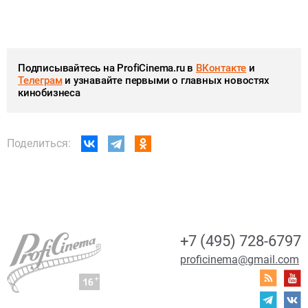
Подписывайтесь на ProfiCinema.ru в
ВКонтакте
и
Телеграм
и узнавайте первыми о главных новостях
кинобизнеса
Поделиться:
+7 (495) 728-6797
proficinema@gmail.com