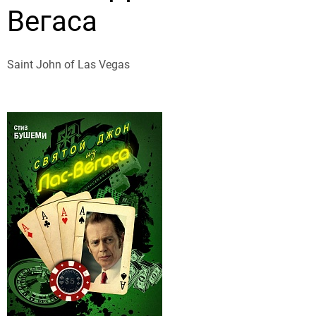
Вегаса
Saint John of Las Vegas