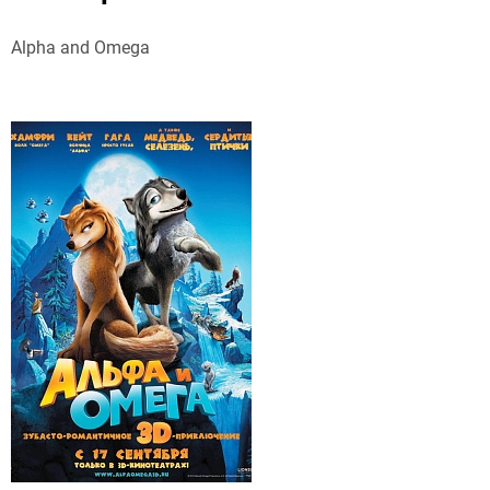
Alpha and Omega