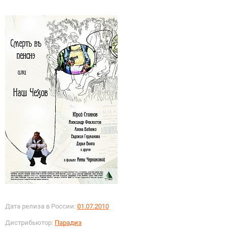
Дата релиза в России:
01.07.2010
Дистрибьютор:
Парадиз