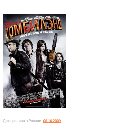
Дата релиза в России:
08.10.2009