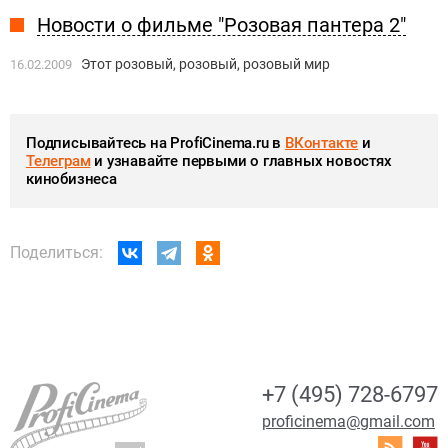
Новости о фильме "Розовая пантера 2"
Этот розовый, розовый, розовый мир
16.02.2009
Подписывайтесь на ProfiCinema.ru в
ВКонтакте
и
Телеграм
и узнавайте первыми о главных новостях
кинобизнеса
Поделиться:
+7 (495) 728-6797
proficinema@gmail.com