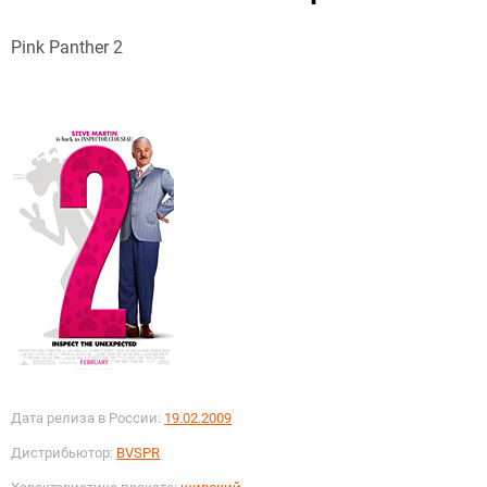
Pink Panther 2
Дата релиза в России:
19.02.2009
Дистрибьютор:
BVSPR