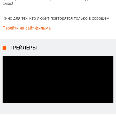
смех!
Кино для тех, кто любит повторятся только в хорошем.
Перейти на сайт фильма
ТРЕЙЛЕРЫ