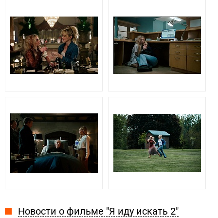
Новости о фильме "Я иду искать 2"