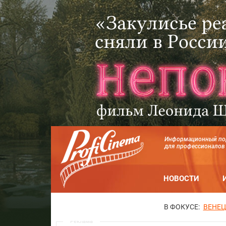
Информационный по
для профессионалов
НОВОСТИ
В ФОКУСЕ:
ВЕНЕЦ
Реклама