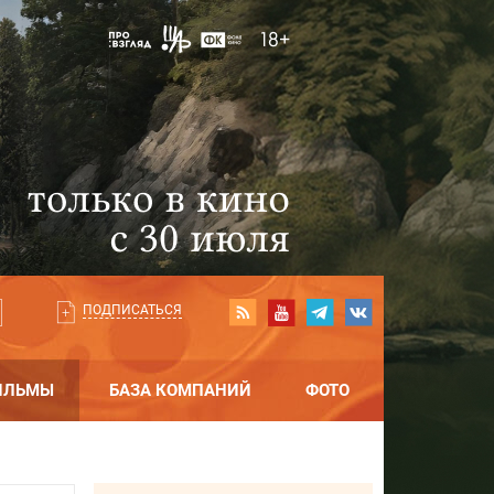
ПОДПИСАТЬСЯ
ИЛЬМЫ
БАЗА КОМПАНИЙ
ФОТО